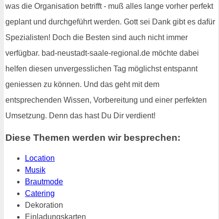
was die Organisation betrifft - muß alles lange vorher perfekt
geplant und durchgeführt werden. Gott sei Dank gibt es dafür
Spezialisten! Doch die Besten sind auch nicht immer
verfügbar. bad-neustadt-saale-regional.de möchte dabei
helfen diesen unvergesslichen Tag möglichst entspannt
geniessen zu können. Und das geht mit dem
entsprechenden Wissen, Vorbereitung und einer perfekten
Umsetzung. Denn das hast Du Dir verdient!
Diese Themen werden wir besprechen:
Location
Musik
Brautmode
Catering
Dekoration
Einladungskarten